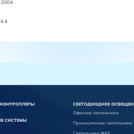
-2004
4.4
КОНТРОЛЛЕРЫ
СВЕТОДИОДНОЕ ОСВЕЩЕН
Офисные светильники
Е СИСТЕМЫ
Промышленные светильники
Светильники ЖКХ