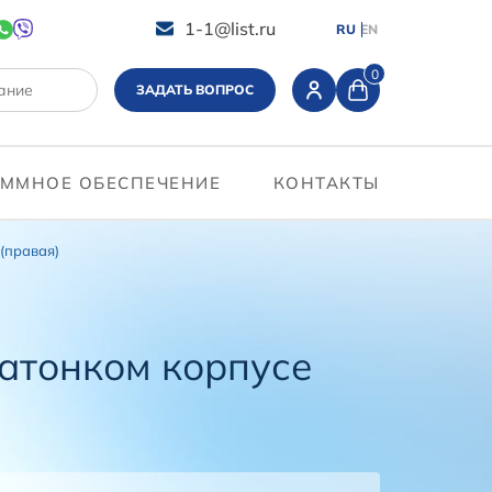
1-1@list.ru
RU
EN
0
ЗАДАТЬ ВОПРОС
ММНОЕ ОБЕСПЕЧЕНИЕ
КОНТАКТЫ
(правая)
атонком корпусе