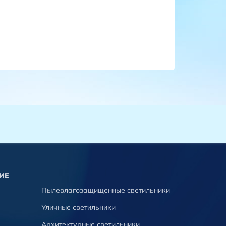
ИЕ
Пылевлагозащищенные светильники
Уличные светильники
Архитектурные светильники