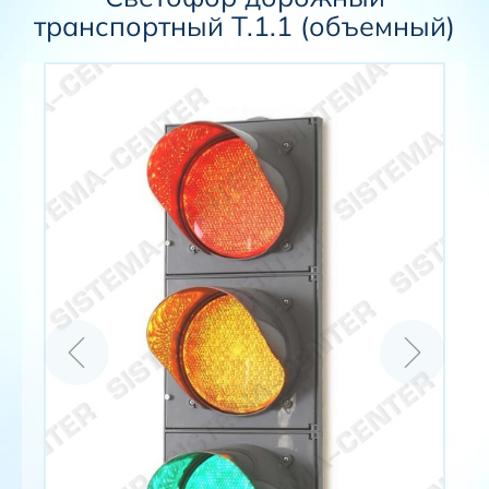
транспортный Т.1.1 (объемный)