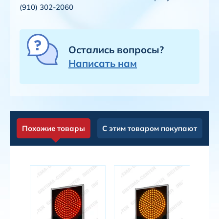
(910) 302-2060
Остались вопросы?
Написать нам
Похожие товары
С этим товаром покупают