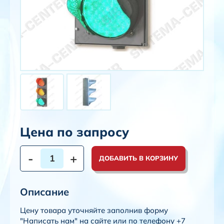
Цена по запросу
-
+
ДОБАВИТЬ В КОРЗИНУ
Описание
Цену товара уточняйте заполнив форму
"Написать нам" на сайте или по телефону +7