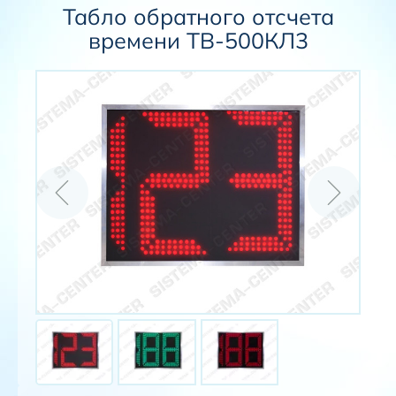
Табло обратного отсчета
времени ТВ-500КЛ3