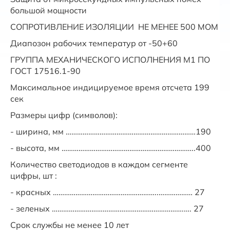
большой мощности
СОПРОТИВЛЕНИЕ ИЗОЛЯЦИИ НЕ МЕНЕЕ 500 МОМ
Диапозон рабочих температур от -50+60
ГРУППА МЕХАНИЧЕСКОГО ИСПОЛНЕНИЯ М1 ПО
ГОСТ 17516.1-90
Максимальное индицируемое время отсчета 199
сек
Размеры цифр (символов):
- ширина, мм ……………………………………………………………190
- высота, мм ……………………………………………………………..400
Количество светодиодов в каждом сегменте
цифры, шт :
- красных ………………………………………………..……………… 27
- зеленых …………………………………………………………….…. 27
Срок службы не менее 10 лет