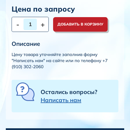
Цена по запросу
-
+
ДОБАВИТЬ В КОРЗИНУ
Описание
Цену товара уточняйте заполнив форму
"Написать нам" на сайте или по телефону +7
(910) 302-2060
Остались вопросы?
Написать нам