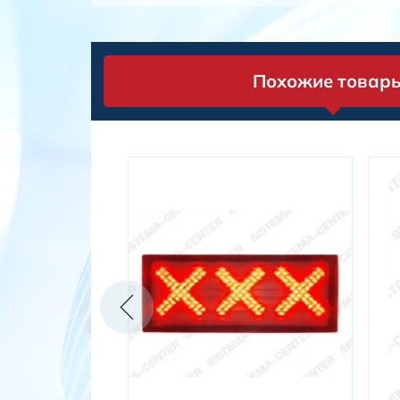
Похожие товар