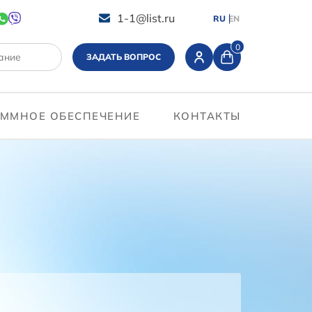
1-1@list.ru
RU
EN
0
ЗАДАТЬ ВОПРОС
ММНОЕ ОБЕСПЕЧЕНИЕ
КОНТАКТЫ