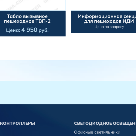
Табло вызывное
Информационная секц
пешеходное ТВП-2
для пешеходов ИДИ
Цена по запросу
4 950
Цена:
руб.
КОНТРОЛЛЕРЫ
СВЕТОДИОДНОЕ ОСВЕЩЕН
Офисные светильники