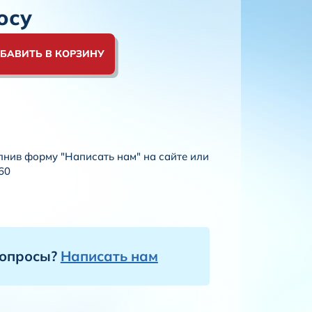
осу
БАВИТЬ В КОРЗИНУ
лнив форму "Написать нам" на сайте или
60
вопросы?
Написать нам