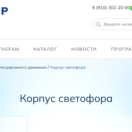
ТР
8 (910) 302-20-60
ТНЕРАМ
КАТАЛОГ
НОВОСТИ
ПРОГРА
/
для дорожного движения
Корпус светофора
Корпус светофора