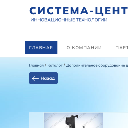
СИСТЕМА-ЦЕН
ИННОВАЦИОННЫЕ ТЕХНОЛОГИИ
ГЛАВНАЯ
О КОМПАНИИ
ПАР
/
/
Главная
Каталог
Дополнительное оборудование 
Назад