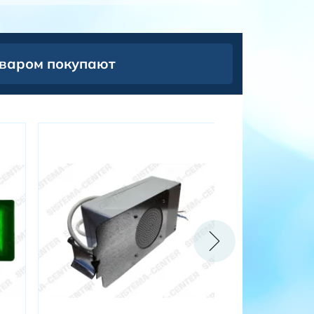
оваром покупают