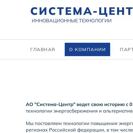
СИСТЕМА-ЦЕН
ИННОВАЦИОННЫЕ ТЕХНОЛОГИИ
ГЛАВНАЯ
О КОМПАНИИ
ПАР
АО "Система-Центр" ведет свою историю с 0
технологии энергосбережения и альтернатив
Мы поставляем технологии повышения энергос
регионах Российской федерации, в том числе