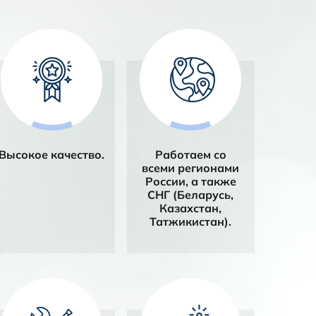
Высокое качество.
Работаем со
всеми регионами
России, а также
СНГ (Беларусь,
Казахстан,
Татжикистан).