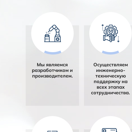
Мы являемся
Осуществляем
разработчиком и
инженерно-
производителем.
техническую
поддержку на
всех этапах
сотрудничества.