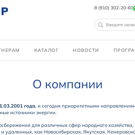
ТР
8 (910) 302-20-60
ТНЕРАМ
КАТАЛОГ
НОВОСТИ
ПРОГРА
О компании
1.03.2001 года
, и сегодня приоритетными направления
ные источники энергии.
бережения для различных сфер народного хозяйства, ка
 и удаленных, как Новосибирская, Якутская, Кемеровска