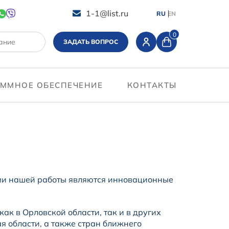
1-1@list.ru
RU
EN
0
ЗАДАТЬ ВОПРОС
ММНОЕ ОБЕСПЕЧЕНИЕ
КОНТАКТЫ
ми нашей работы являются инновационные
к в Орловской области, так и в других
я области, а также стран ближнего