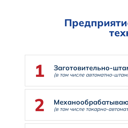
Предприяти
тех
Заготовительно-шта
(в том числе автоматно-штам
Механообрабатыва
(в том числе токарно-автомат