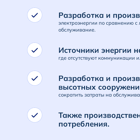
Разработка и произ
электроэнергии по сравнению с 
обслуживание.
Источники энергии н
где отсутствуют коммуникации и
Разработка и произв
высотных сооружени
сократить затраты на обслужива
Также производствен
потребления.