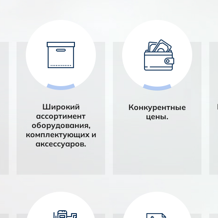
Широкий
Конкурентные
ассортимент
цены.
оборудования,
комплектующих и
аксессуаров.