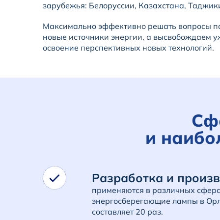
зарубежья: Белоруссии, Казахстана, Таджик
Максимально эффективно решать вопросы по
новые источники энергии, а высвобождаем у
освоение перспективных новых технологий.
Сф
и наибо
Разработка и произв
применяются в различных сфера
энергосберегающие лампы в Орле
составляет 20 раз.