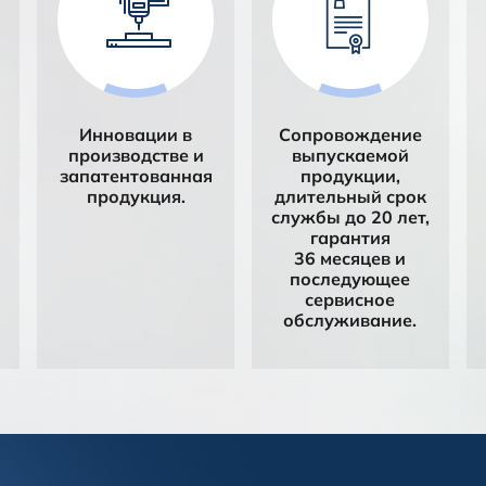
Инновации в
Сопровождение
производстве и
выпускаемой
запатентованная
продукции,
продукция.
длительный срок
службы до 20 лет,
гарантия
36 месяцев и
последующее
сервисное
обслуживание.