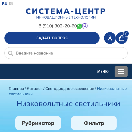
RU
EN
СИСТЕМА-ЦЕНТР
ИННОВАЦИОННЫЕ ТЕХНОЛОГИИ
8 (910) 302-20-60
0
ЗАДАТЬ ВОПРОС
Главная
/
Каталог
/
Светодиодное освещение
/
Низковольтные
светильники
Низковольтные светильники
Рубрикатор
Фильтр