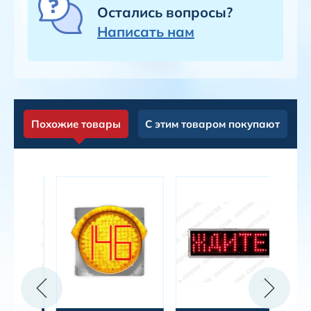
Остались вопросы?
Написать нам
Похожие товары
С этим товаром покупают