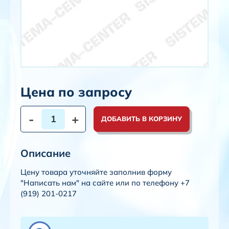
Цена по запросу
-
+
ДОБАВИТЬ В КОРЗИНУ
Описание
Цену товара уточняйте заполнив форму
"Написать нам" на сайте или по телефону +7
(919) 201-0217