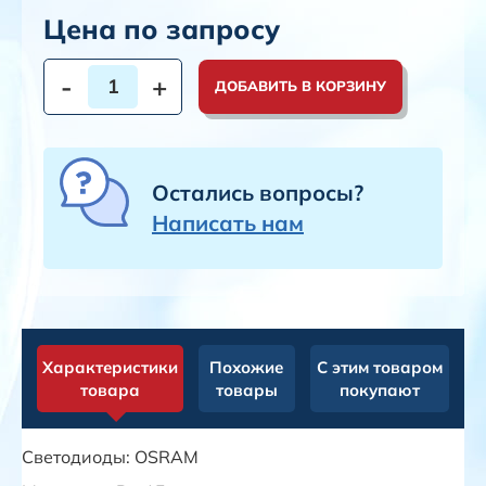
Цена по запросу
-
+
ДОБАВИТЬ В КОРЗИНУ
Остались вопросы?
Написать нам
Характеристики
Похожие
С этим товаром
товара
товары
покупают
Светодиоды: OSRAM