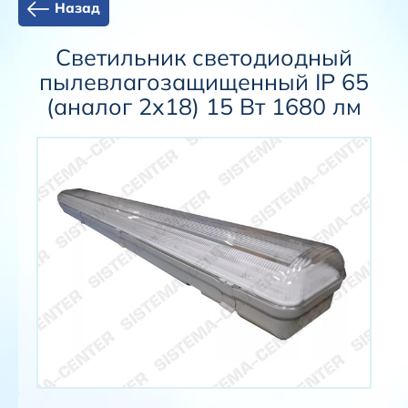
Назад
Светильник светодиодный
пылевлагозащищенный IP 65
(аналог 2х18) 15 Вт 1680 лм