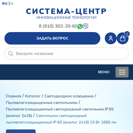
RU
EN
СИСТЕМА-ЦЕНТР
ИННОВАЦИОННЫЕ ТЕХНОЛОГИИ
8 (910) 302-20-60
0
ЗАДАТЬ ВОПРОС
/
/
/
Главная
Каталог
Светодиодное освещение
/
Пылевлагозащищенные светильники
Пылевлагозащищенный светодиодный светильник IP 65
/
(аналог 2х18)
Светильник светодиодный
пылевлагозащищенный IP 65 (аналог 2х18) 15 Вт 1680 лм