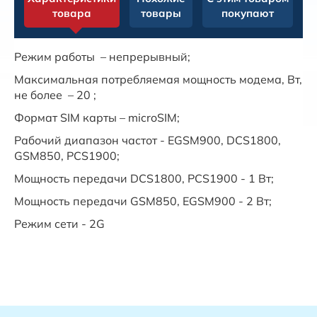
товара
товары
покупают
Режим работы – непрерывный;
Максимальная потребляемая мощность модема, Вт,
не более – 20 ;
Формат SIM карты – microSIM;
Рабочий диапазон частот - EGSM900, DCS1800,
GSM850, PCS1900;
Мощность передачи DCS1800, PCS1900 - 1 Вт;
Мощность передачи GSM850, EGSM900 - 2 Вт;
Режим сети - 2G