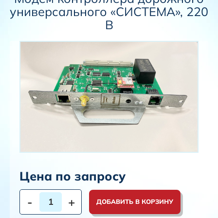
универсального «СИСТЕМА», 220
В
Цена по запросу
-
+
ДОБАВИТЬ В КОРЗИНУ