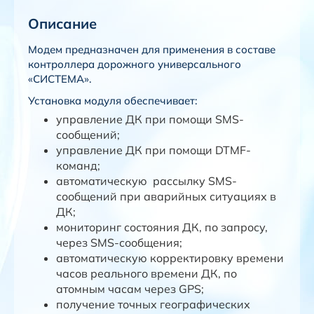
Описание
Модем предназначен для применения в составе
контроллера дорожного универсального
«СИСТЕМА».
Установка модуля обеспечивает:
управление ДК при помощи SMS-
сообщений;
управление ДК при помощи DTMF-
команд;
автоматическую рассылку SMS-
сообщений при аварийных ситуациях в
ДК;
мониторинг состояния ДК, по запросу,
через SMS-сообщения;
автоматическую корректировку времени
часов реального времени ДК, по
атомным часам через GPS;
получение точных географических