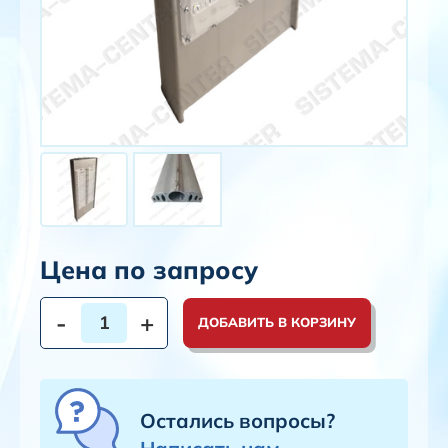
Цена по запросу
-
+
ДОБАВИТЬ В КОРЗИНУ
Остались вопросы?