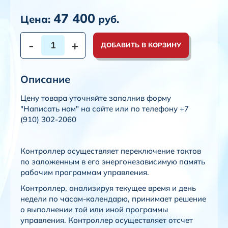
47 400
Цена:
руб.
-
+
ДОБАВИТЬ В КОРЗИНУ
Описание
Цену товара уточняйте заполнив форму
"Написать нам" на сайте или по телефону +7
(910) 302-2060
Контроллер осуществляет переключение тактов
по заложенным в его энергонезависимую память
рабочим программам управления.
Контроллер, анализируя текущее время и день
недели по часам-календарю, принимает решение
о выполнении той или иной программы
управления. Контроллер осуществляет отсчет