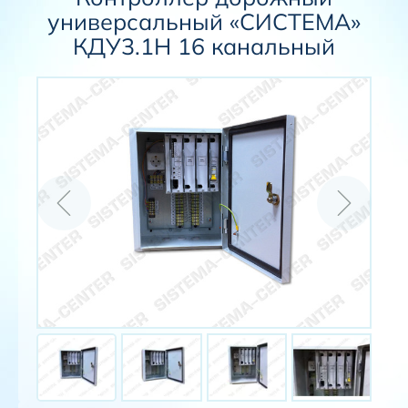
универсальный «СИСТЕМА»
КДУ3.1Н 16 канальный