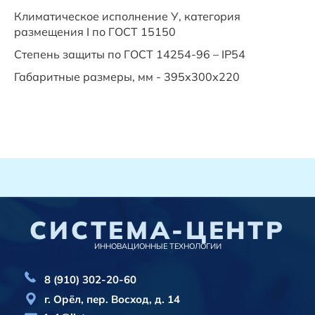
Климатическое исполнение У, категория
размещения I по ГОСТ 15150
Степень защиты по ГОСТ 14254-96 – IP54
Габаритные размеры, мм - 395х300х220
СИСТЕМА-ЦЕНТР
ИННОВАЦИОННЫЕ ТЕХНОЛОГИИ
8 (910) 302-20-60
г. Орёл, пер. Восход, д. 14