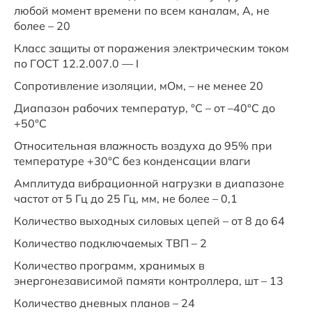
любой момент времени по всем каналам, А, не
более – 20
Класс защиты от поражения электрическим током
по ГОСТ 12.2.007.0 — I
Сопротивление изоляции, мОм, – не менее 20
Диапазон рабочих температур, °C – от –40°C до
+50°C
Относительная влажность воздуха до 95% при
температуре +30°C без конденсации влаги
Амплитуда вибрационной нагрузки в диапазоне
частот от 5 Гц до 25 Гц, мм, не более – 0,1
Количество выходных силовых цепей – от 8 до 64
Количество подключаемых ТВП – 2
Количество программ, хранимых в
энергонезависимой памяти контроллера, шт – 13
Количество дневных планов – 24