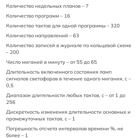
Количество недельных планов – 7
Количество программ – 16
Количество тактов для одной программы – 320
Количество направлений – 63
Количество записей в журнале по кольцевой схеме
– 200
Число миганий в минуту – от 55 до 65
Длительность включенного состояния ламп
сигналов светофоров в течение одного мигания, с –
0,5
Диапазон длительности любых тактов, с – от 1 до
256
Дискретность изменения длительности основных и
промежуточных тактов, с – 1
Погрешность отсчета интервалов времени %, не
более – 1