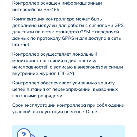
Контроллер оснащен информационным
интерфейсом RS-485
Комплектация контроллера может быть
дополнена модулем для работы с сигналами GPS,
для связи по сетям стандарта GSM с передачей
данных по протоколу GPRS и для доступа в сеть
Internet.
Контроллер осуществляет локальный
мониторинг состояния и диагностику
неисправностей с записью в энергонезависимый
внутренний журнал (ППЗУ).
Контроллер обеспечивает усиленную защиту
цепей питания от перенапряжений, вызванных
грозовыми разрядами.
Срок эксплуатации контроллера при соблюдении
условий эксплуатации не менее 10 лет.