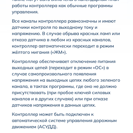
работы контроллера как обычные программы
управления.
Все каналы контроллера равнозначны и имеют
датчики контроля по выходному току и
напряжению. В случае обрыва красных ламп или
отказа датчика в любом из красных каналов,
контроллер автоматически переходит в режим
жёлтого мигания («ЖМ»).
Контроллер обеспечивает отключение питания
выходных цепей (переходит в режим «ОС») в
случае самопроизвольного появления
напряжения на выходных цепях любого зеленого
канала, в тактах программы, где оно не должно
присутствовать (при пробое ключей силовых
каналов и в других случаях) или при отказе
датчиков напряжения в данных цепях.
Контроллер может быть подключен к
автоматической системе управления дорожным
движением (АСУДД).