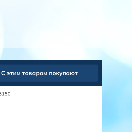
С этим товаром покупают
15150