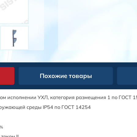
Похожие товары
ом исполнении УХЛ, категория размещения 1 по ГОСТ 
кружающей среды IP54 по ГОСТ 14254
1%
током II