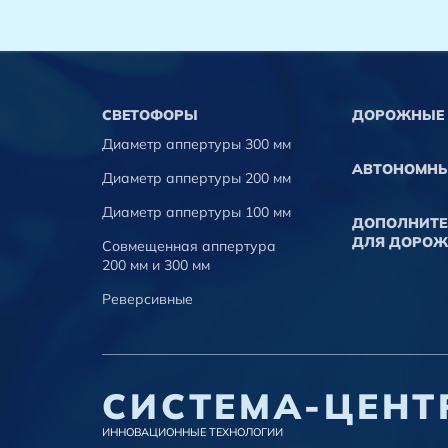
CВЕТОФОРЫ
ДОРОЖНЫЕ 
Диаметр аппертуры 300 мм
АВТОНОМНЫ
Диаметр аппертуры 200 мм
Диаметр аппертуры 100 мм
ДОПОЛНИТЕ
ДЛЯ ДОРОЖ
Совмещенная аппертура
200 мм и 300 мм
Реверсивные
СИСТЕМА-ЦЕНТ
ИННОВАЦИОННЫЕ ТЕХНОЛОГИИ