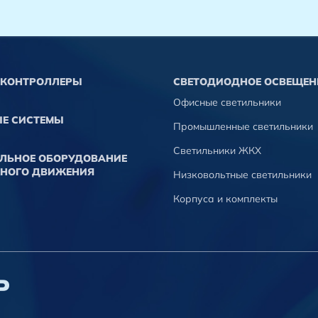
КОНТРОЛЛЕРЫ
СВЕТОДИОДНОЕ ОСВЕЩЕН
Офисные светильники
Е СИСТЕМЫ
Промышленные светильники
Светильники ЖКХ
ЛЬНОЕ ОБОРУДОВАНИЕ
НОГО ДВИЖЕНИЯ
Низковольтные светильники
Корпуса и комплекты
Р