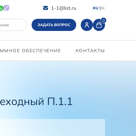
1-1@list.ru
RU
EN
0
ЗАДАТЬ ВОПРОС
ММНОЕ ОБЕСПЕЧЕНИЕ
КОНТАКТЫ
еходный П.1.1