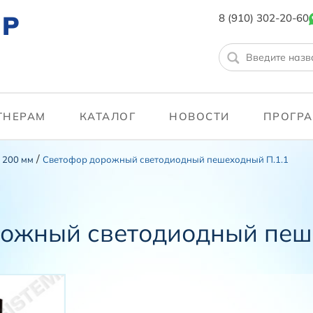
ТР
8 (910) 302-20-60
ТНЕРАМ
КАТАЛОГ
НОВОСТИ
ПРОГРА
/
 200 мм
Светофор дорожный светодиодный пешеходный П.1.1
ожный светодиодный пеш