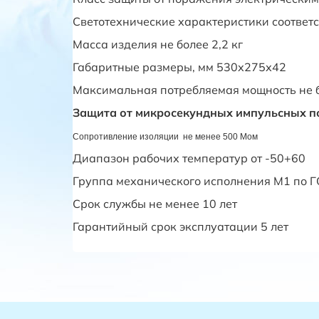
Светотехнические характеристики соответ
Масса изделия не более 2,2 кг
Габаритные размеры, мм 530х275х42
Максимальная потребляемая мощность не б
Защита от микросекундных импульсных 
Сопротивление изоляции не менее 500 Мом
Диапазон рабочих температур от -50+60
Группа механического исполнения М1 по Г
Срок службы не менее 10 лет
Гарантийный срок эксплуатации 5 лет