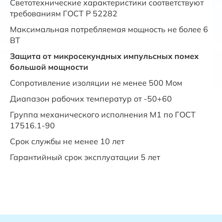
Светотехнические характеристики соответствуют
требованиям ГОСТ Р 52282
Максимальная потребляемая мощность не более 6
ВТ
Защита от микросекундных импульсных помех
большой мощности
Сопротивление изоляции не менее 500 Мом
Диапазон рабочих температур от -50+60
Группа механического исполнения М1 по ГОСТ
17516.1-90
Срок службы не менее 10 лет
Гарантийный срок эксплуатации 5 лет