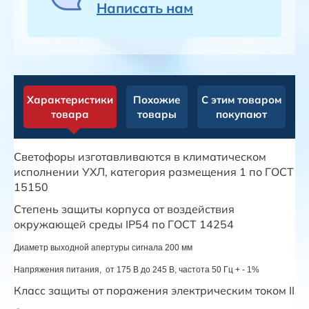
Написать нам
Характеристики
Похожие
С этим товаром
товара
товары
покупают
Светофоры изготавливаются в климатическом
исполнении УХЛ, категория размещения 1 по ГОСТ
15150
Степень защиты корпуса от воздействия
окружающей среды IP54 по ГОСТ 14254
Диаметр выходной апертуры сигнала 200 мм
Напряжения питания, от 175 В до 245 В, частота 50 Гц + - 1%
Класс защиты от поражения электрическим током II