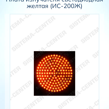
желтая (ИС-200Ж)