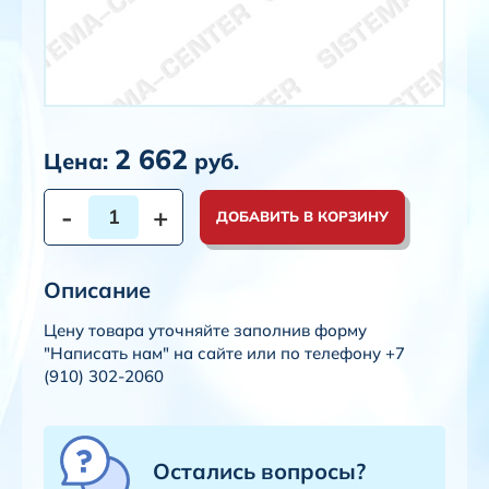
2 662
Цена:
руб.
-
+
ДОБАВИТЬ В КОРЗИНУ
Описание
Цену товара уточняйте заполнив форму
"Написать нам" на сайте или по телефону +7
(910) 302-2060
Остались вопросы?