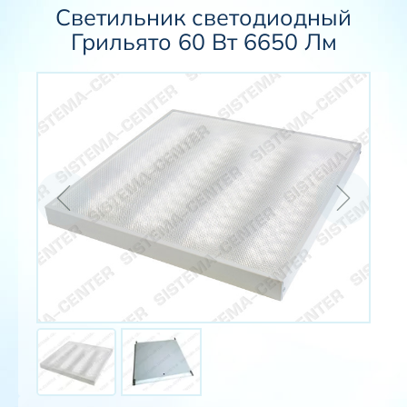
Светильник светодиодный
Грильято 60 Вт 6650 Лм