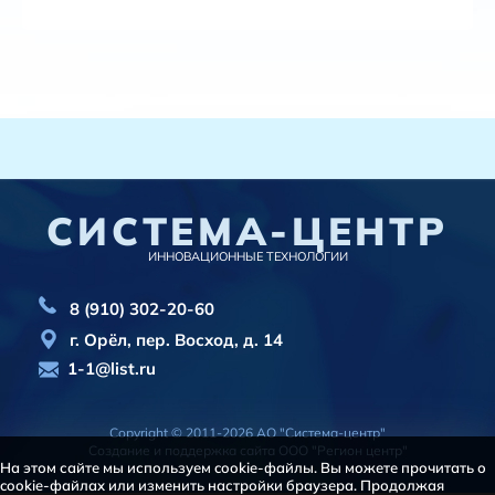
СИСТЕМА-ЦЕНТР
ИННОВАЦИОННЫЕ ТЕХНОЛОГИИ
8 (910) 302-20-60
г. Орёл, пер. Восход, д. 14
1-1@list.ru
Copyright © 2011-2026 АО "Система-центр"
Создание и поддержка сайта
ООО "Регион центр"
На этом сайте мы используем cookie-файлы. Вы можете прочитать о
cookie-файлах или изменить настройки браузера. Продолжая