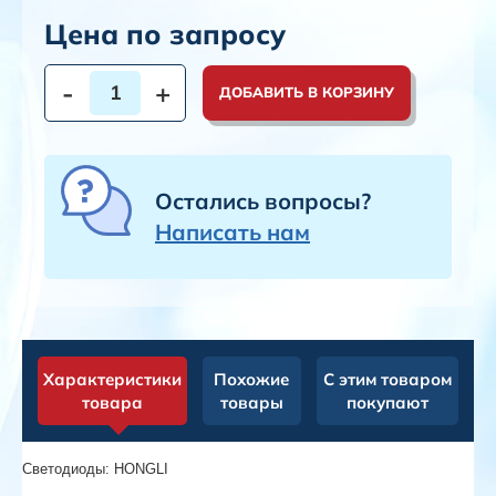
Цена по запросу
-
+
ДОБАВИТЬ В КОРЗИНУ
Остались вопросы?
Написать нам
Характеристики
Похожие
С этим товаром
товара
товары
покупают
Светодиоды: HONGLI