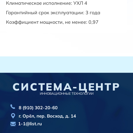
Климатическое исполнение: УХЛ 4
Гарантийный срок эксплуатации: 3 года
Коэффициент мощности
, не менее:
0,97
СИСТЕМА-ЦЕНТР
ИННОВАЦИОННЫЕ ТЕХНОЛОГИИ
8 (910) 302-20-60
г. Орёл, пер. Восход, д. 14
1-1@list.ru