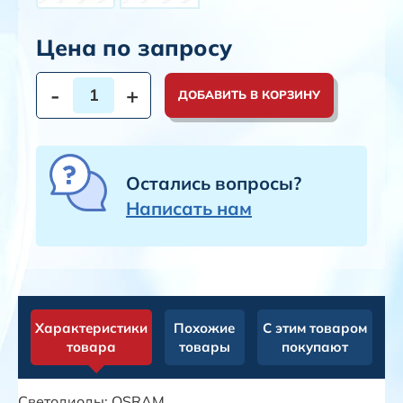
Цена по запросу
-
+
ДОБАВИТЬ В КОРЗИНУ
Остались вопросы?
Написать нам
Характеристики
Похожие
С этим товаром
товара
товары
покупают
Светодиоды: OSRAM