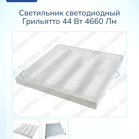
Светильник светодиодный
Грильятто 44 Вт 4660 Лм