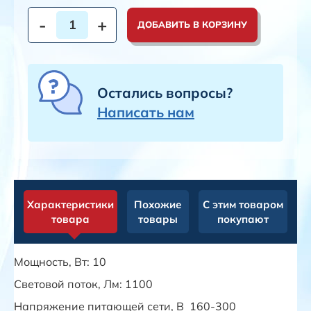
-
+
ДОБАВИТЬ В КОРЗИНУ
Остались вопросы?
Написать нам
Характеристики
Похожие
С этим товаром
товара
товары
покупают
Мощность, Вт: 10
Световой поток, Лм: 1100
Напряжение питающей сети, В 160-300