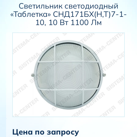
Светильник светодиодный
«Таблетка» СНД171БХ(Н,Т)7-1-
10, 10 Вт 1100 Лм
Цена по запросу