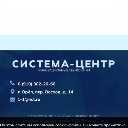
СИСТЕМА-ЦЕНТР
ИННОВАЦИОННЫЕ ТЕХНОЛОГИИ
8 (910) 302-20-60
г. Орёл, пер. Восход, д. 14
1-1@list.ru
Copyright © 2011-2026 АО "Система-центр"
Создание и поддержка сайта
ООО "Регион центр"
На этом сайте мы используем cookie-файлы. Вы можете прочитать о