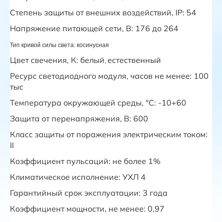
Степень защиты от внешних воздействий, IP: 54
Напряжение питающей сети, В: 176 до 264
Тип кривой силы света:
косинусная
Цвет свечения, К: белый
естественный
,
Ресурс светодиодного модуля, часов не менее: 100
тыс
Температура окружающей среды, °С: -10+60
Защита от перенапряжения, В: 600
Класс защиты от поражения электрическим током:
II
Коэффициент пульсаций: не более 1%
Климатическое исполнение: УХЛ 4
Гарантийный срок эксплуатации: 3 года
Коэффициент мощности, не менее: 0,97