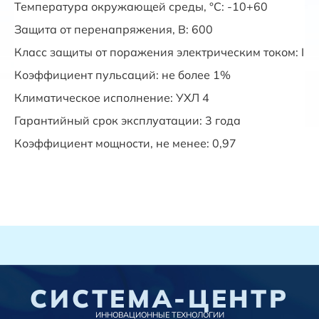
Температура окружающей среды, °С: -10+60
Защита от перенапряжения, В: 600
Класс защиты от поражения электрическим током: I
Коэффициент пульсаций: не более 1%
Климатическое исполнение: УХЛ 4
Гарантийный срок эксплуатации: 3 года
Коэффициент мощности, не менее: 0,97
СИСТЕМА-ЦЕНТР
ИННОВАЦИОННЫЕ ТЕХНОЛОГИИ