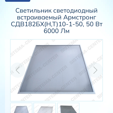
Светильник светодиодный
встраиваемый Армстронг
СДВ182БХ(Н,Т)10-1-50, 50 Вт
6000 Лм