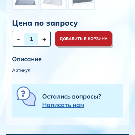
Цена по запросу
-
+
ДОБАВИТЬ В КОРЗИНУ
Описание
Артикул:
Остались вопросы?
Написать нам