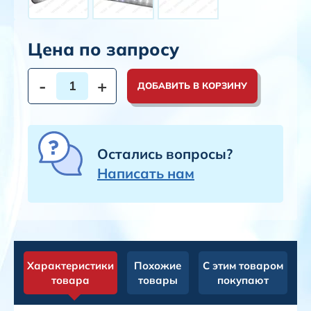
Цена по запросу
-
+
ДОБАВИТЬ В КОРЗИНУ
Остались вопросы?
Написать нам
Характеристики
Похожие
С этим товаром
товара
товары
покупают