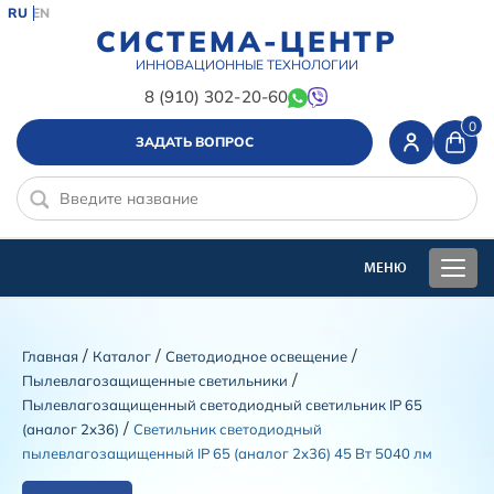
RU
EN
СИСТЕМА-ЦЕНТР
ИННОВАЦИОННЫЕ ТЕХНОЛОГИИ
8 (910) 302-20-60
0
ЗАДАТЬ ВОПРОС
/
/
/
Главная
Каталог
Светодиодное освещение
/
Пылевлагозащищенные светильники
Пылевлагозащищенный светодиодный светильник IP 65
/
(аналог 2х36)
Светильник светодиодный
пылевлагозащищенный IP 65 (аналог 2х36) 45 Вт 5040 лм