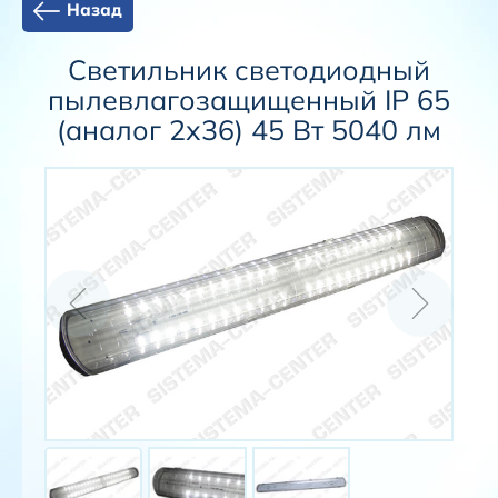
Назад
Светильник светодиодный
пылевлагозащищенный IP 65
(аналог 2х36) 45 Вт 5040 лм