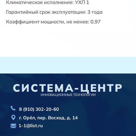
Климатическое исполнение: УХЛ 1
Гарантийный срок эксплуатации: 3 года
Коэффициент мощности
, не менее
: 0,97
СИСТЕМА-ЦЕНТР
ИННОВАЦИОННЫЕ ТЕХНОЛОГИИ
8 (910) 302-20-60
г. Орёл, пер. Восход, д. 14
1-1@list.ru