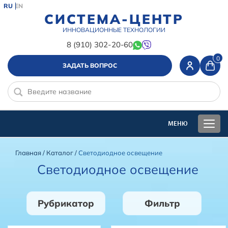
RU
EN
СИСТЕМА-ЦЕНТР
ИННОВАЦИОННЫЕ ТЕХНОЛОГИИ
8 (910) 302-20-60
0
ЗАДАТЬ ВОПРОС
Главная
/
Каталог
/
Светодиодное освещение
Светодиодное освещение
Рубрикатор
Фильтр