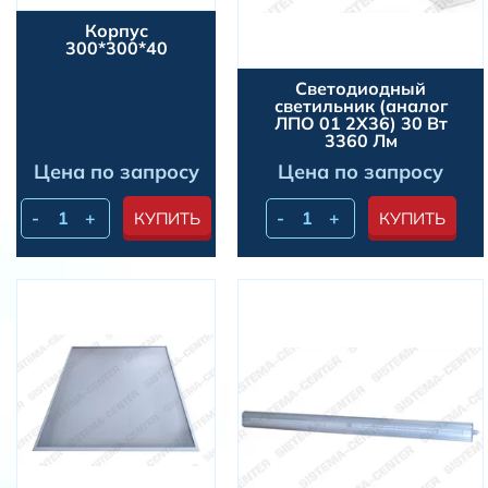
Корпус
300*300*40
Светодиодный
светильник (аналог
ЛПО 01 2Х36) 30 Вт
3360 Лм
Цена по запросу
Цена по запросу
-
+
-
+
КУПИТЬ
КУПИТЬ