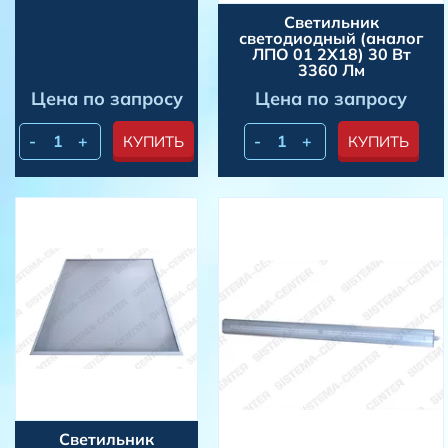
Светильник
светодиодный (аналог
ЛПО 01 2Х18) 30 Вт
3360 Лм
Цена по запросу
Цена по запросу
-
+
-
+
КУПИТЬ
КУПИТЬ
Светильник